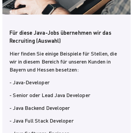
Für diese Java-Jobs übernehmen wir das
Recruiting (Auswahl)
Hier finden Sie einige Beispiele für Stellen, die
wir in diesem Bereich für unseren Kunden in
Bayern und Hessen besetzen:
- Java-Developer
- Senior oder Lead Java Developer
- Java Backend Developer
- Java Full Stack Developer