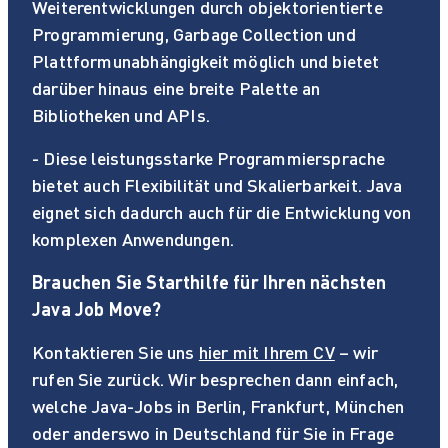
Weiterentwicklungen durch objektorientierte
Programmierung, Garbage Collection und
Plattformunabhängigkeit möglich und bietet
darüber hinaus eine breite Palette an
Bibliotheken und APIs.
- Diese leistungsstarke Programmiersprache
bietet auch Flexibilität und Skalierbarkeit. Java
eignet sich dadurch auch für die Entwicklung von
komplexen Anwendungen.
Brauchen Sie Starthilfe für Ihren nächsten
Java Job Move?
Kontaktieren Sie uns
hier mit Ihrem CV
– wir
rufen Sie zurück. Wir besprechen dann einfach,
welche Java-Jobs in Berlin, Frankfurt, München
oder anderswo in Deutschland für Sie in Frage