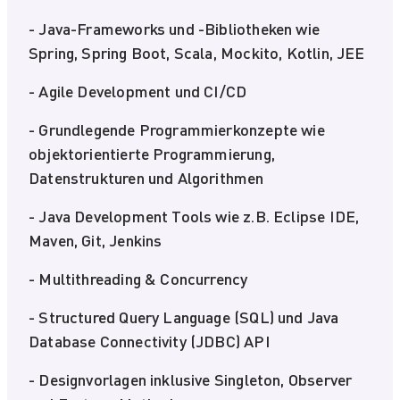
- Java-Frameworks und -Bibliotheken wie
Spring, Spring Boot, Scala, Mockito, Kotlin, JEE
- Agile Development und CI/CD
- Grundlegende Programmierkonzepte wie
objektorientierte Programmierung,
Datenstrukturen und Algorithmen
- Java Development Tools wie z.B. Eclipse IDE,
Maven, Git, Jenkins
- Multithreading & Concurrency
- Structured Query Language (SQL) und Java
Database Connectivity (JDBC) API
- Designvorlagen inklusive Singleton, Observer