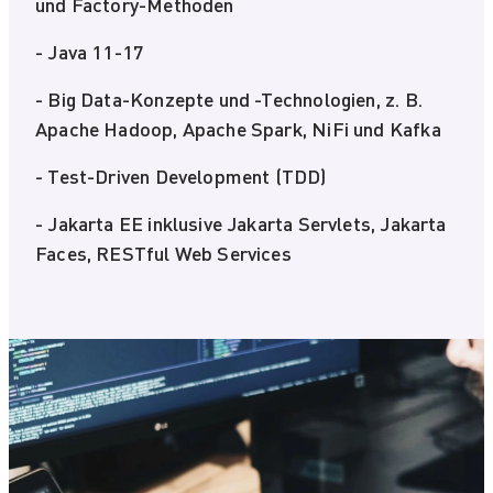
und Factory-Methoden
- Java 11-17
- Big Data-Konzepte und -Technologien, z. B.
Apache Hadoop, Apache Spark, NiFi und Kafka
- Test-Driven Development (TDD)
- Jakarta EE inklusive Jakarta Servlets, Jakarta
Faces, RESTful Web Services