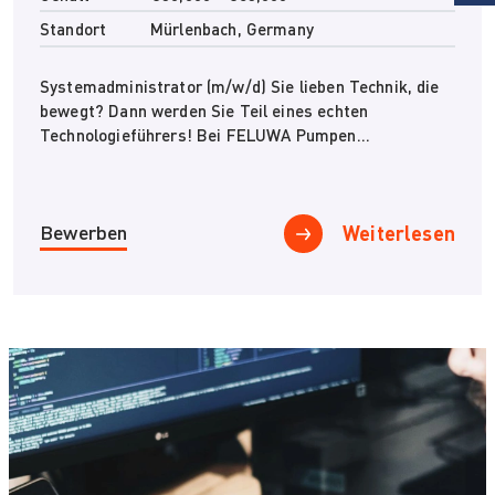
Standort
Mürlenbach, Germany
Systemadministrator (m/w/d) Sie lieben Technik, die
bewegt? Dann werden Sie Teil eines echten
Technologieführers! Bei FELUWA Pumpen...
Bewerben
Weiterlesen