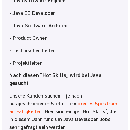
- Java Software-Engineer
- Java EE Developer
- Java-Software-Architect
- Product Owner
- Technischer Leiter
- Projektleiter
Nach diesen “Hot Skills„ wird bei Java
gesucht
Unsere Kunden suchen – je nach
ausgeschriebener Stelle – ein
breites Spektrum
an Fähigkeiten
. Hier sind einige „Hot Skills“, die
in diesem Jahr rund um Java Developer Jobs
sehr gefragt sein werden.