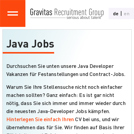
de
en
Java Jobs
Durchsuchen Sie unten unsere Java Developer
Vakanzen für Festanstellungen und Contract-Jobs.
Warum Sie Ihre Stellensuche nicht noch einfacher
machen sollten? Ganz einfach: Es ist gar nicht
nötig, dass Sie sich immer und immer wieder durch
die neuesten Java-Developer Jobs kämpfen.
Hinterlegen Sie einfach Ihren
CV bei uns, und wir
übernehmen das für Sie. Wir finden auf Basis Ihrer