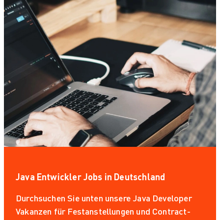
Java Entwickler Jobs in Deutschland
Durchsuchen Sie unten unsere Java Developer
Vakanzen für Festanstellungen und Contract-