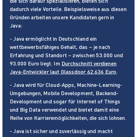
die sich darauf spezialisieren, bieten sich
dadurch viele Vorteile. Beispielsweise aus diesen
Gründen arbeiten unsere Kandidaten gern in
Java:
- Java ermöglicht in Deutschland ein
wettbewerbsfähiges Gehalt, das – je nach
Erfahrung und Standort – zwischen 53.000 und
93.000 Euro liegt. Im
Durchschnitt verdienen
Java-Entwickler laut Glassdoor 62.636 Euro
.
- Java wird für Cloud-Apps, Machine-Learning-
Umgebungen, Mobile Development, Backend-
Development und sogar für Internet of Things
und Big Data verwendet und bietet damit eine
Reihe von Karrieremöglichkeiten, die sich lohnen.
- Java ist sicher und zuverlässig und macht