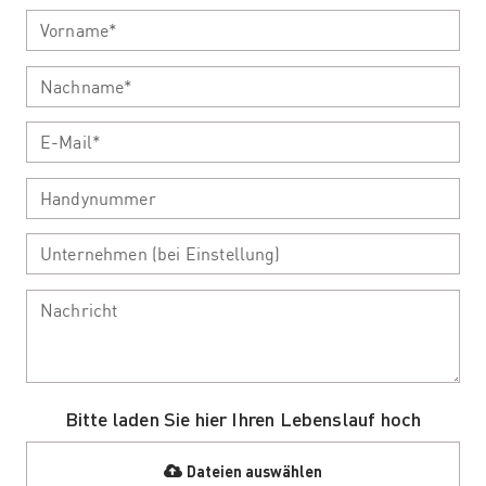
Bitte laden Sie hier Ihren Lebenslauf hoch