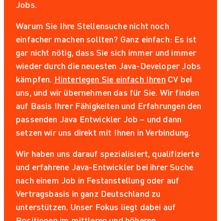
Jobs.
Warum Sie Ihre Stellensuche nicht noch
einfacher machen sollten? Ganz einfach: Es ist
gar nicht nötig, dass Sie sich immer und immer
wieder durch die neuesten Java-Developer Jobs
kämpfen.
Hinterlegen Sie einfach Ihren
CV bei
uns, und wir übernehmen das für Sie. Wir finden
auf Basis Ihrer Fähigkeiten und Erfahrungen den
passenden Java Entwickler Job – und dann
setzen wir uns direkt mit Ihnen in Verbindung.
Wir haben uns darauf spezialisiert, qualifizierte
und erfahrene Java-Entwickler bei ihrer Suche
nach einem Job in Festanstellung oder auf
Vertragsbasis in ganz Deutschland zu
unterstützen. Unser Fokus liegt dabei auf
Positionen im mittleren und höheren