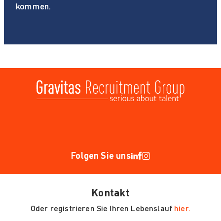
kommen.
Folgen Sie uns
Kontakt
Oder registrieren Sie Ihren Lebenslauf
hier.