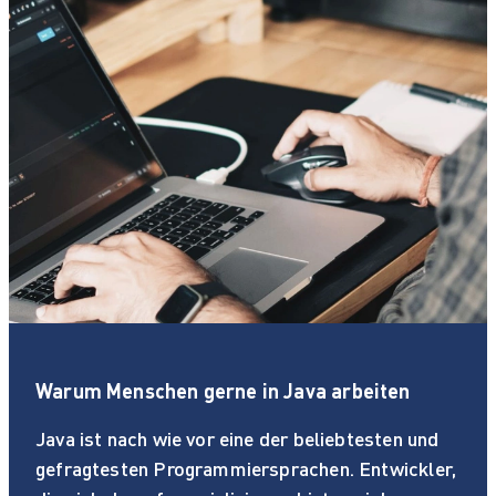
Warum Menschen gerne in Java arbeiten
Java ist nach wie vor eine der beliebtesten und
gefragtesten Programmiersprachen. Entwickler,