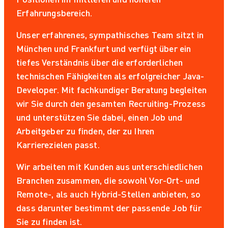
Erfahrungsbereich.
Unser erfahrenes, sympathisches Team sitzt in
München und Frankfurt und verfügt über ein
tiefes Verständnis über die erforderlichen
technischen Fähigkeiten als erfolgreicher Java-
Developer. Mit fachkundiger Beratung begleiten
wir Sie durch den gesamten Recruiting-Prozess
und unterstützen Sie dabei, einen Job und
Arbeitgeber zu finden, der zu Ihren
Karrierezielen passt.
Wir arbeiten mit Kunden aus unterschiedlichen
Branchen zusammen, die sowohl Vor-Ort- und
Remote-, als auch Hybrid-Stellen anbieten, so
dass darunter bestimmt der passende Job für
Sie zu finden ist.