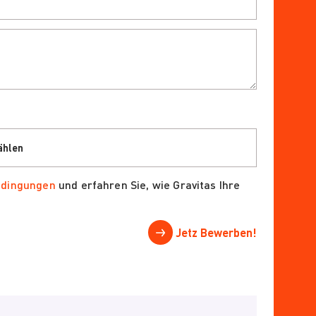
edingungen
und erfahren Sie, wie Gravitas Ihre