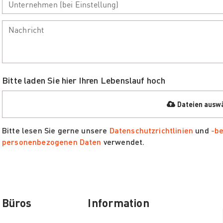
Bitte laden Sie hier Ihren Lebenslauf hoch
Bitte lesen Sie gerne unsere
Datenschutzrichtlinien
und
-b
personenbezogenen Daten
verwendet.
Büros
Information