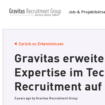
Job-& Projektbörs
Zurück zu Erkenntnissen
Gravitas erweite
Expertise im Tec
Recruitment auf
3 years ago by Gravitas Recruitment Group