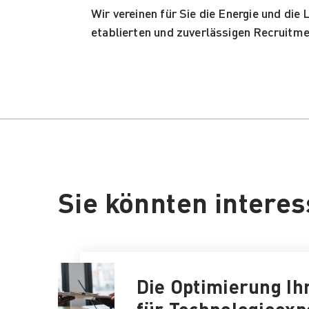
Wir vereinen für Sie die Energie und di
etablierten und zuverlässigen Recruitm
Sie könnten interess
Die Optimierung Ihr