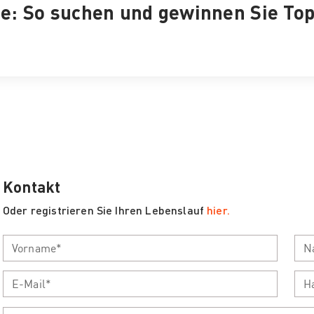
: So suchen und gewinnen Sie To
Kontakt
Oder registrieren Sie Ihren Lebenslauf
hier.