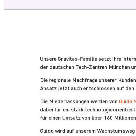
Unsere Gravitas-Familie setzt ihre inte
der deutschen Tech-Zentren München un
Die regionale Nachfrage unserer Kunden
Ansatz jetzt auch entschlossen auf den
Die Niederlassungen werden von
Guido 
dabei für ein stark technologieorientier
für einen Umsatz von über 160 Millionen
Guido wird auf unserem Wachstumsweg