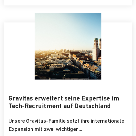
Gravitas erweitert seine Expertise im
Tech-Recruitment auf Deutschland
Unsere Gravitas-Familie setzt ihre internationale
Expansion mit zwei wichtigen...