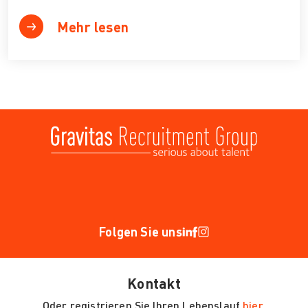
Mehr lesen
Folgen Sie uns
Kontakt
Oder registrieren Sie Ihren Lebenslauf
hier.