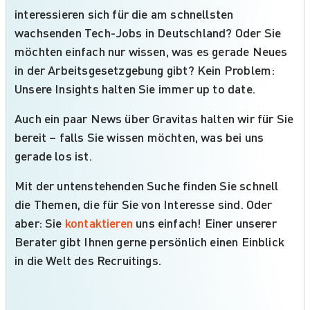
interessieren sich für die am schnellsten
wachsenden Tech-Jobs in Deutschland? Oder Sie
möchten einfach nur wissen, was es gerade Neues
in der Arbeitsgesetzgebung gibt? Kein Problem:
Unsere Insights halten Sie immer up to date.
Auch ein paar News über Gravitas halten wir für Sie
bereit – falls Sie wissen möchten, was bei uns
gerade los ist.
Mit der untenstehenden Suche finden Sie schnell
die Themen, die für Sie von Interesse sind. Oder
aber: Sie
kontaktieren
uns einfach! Einer unserer
Berater gibt Ihnen gerne persönlich einen Einblick
in die Welt des Recruitings.