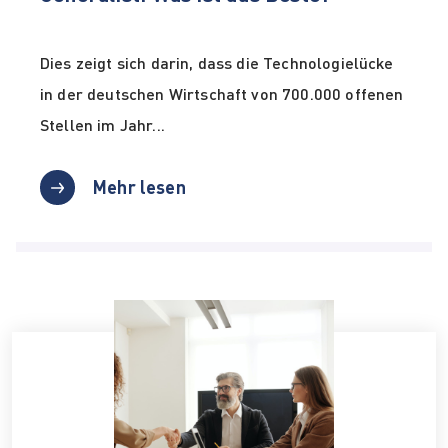
Dies zeigt sich darin, dass die Technologielücke
in der deutschen Wirtschaft von 700.000 offenen
Stellen im Jahr...
Mehr lesen