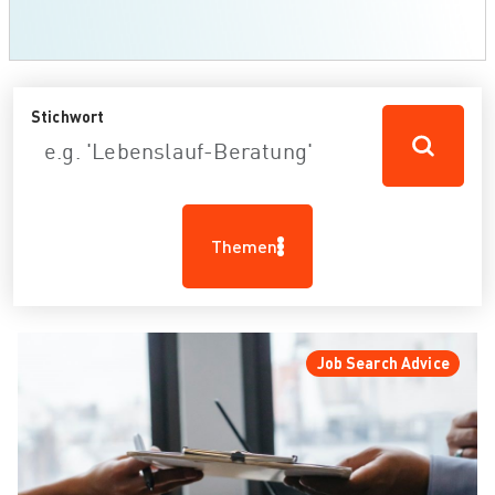
Stichwort
Themen
Job Search Advice