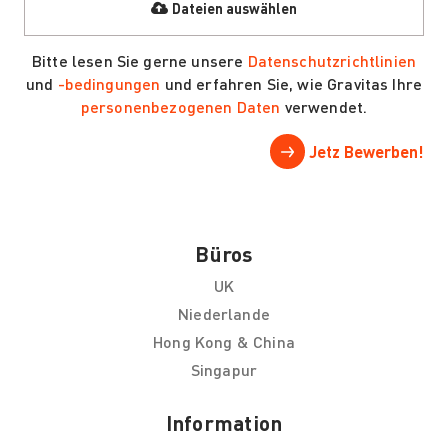
Bitte lesen Sie gerne unsere
Datenschutzrichtlinien
und
-bedingungen
und erfahren Sie, wie Gravitas Ihre
personenbezogenen Daten
verwendet.
Büros
UK
Niederlande
Hong Kong & China
Singapur
Information