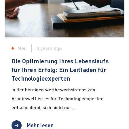
Neu
3 years ago
Die Optimierung Ihres Lebenslaufs
für Ihren Erfolg: Ein Leitfaden für
Technologieexperten
In der heutigen wettbewerbsintensiven
Arbeitswelt ist es für Technologieexperten
entscheidend, sich nicht nur...
Mehr lesen