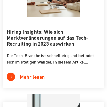
Hiring Insights: Wie sich
Marktveränderungen auf das Tech-
Recruiting in 2023 auswirken
Die Tech-Branche ist schnelllebig und befindet
sich im stetigen Wandel. In diesem Artikel...
Mehr lesen