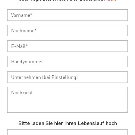
Bitte laden Sie hier Ihren Lebenslauf hoch