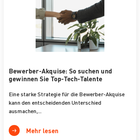
Bewerber-Akquise: So suchen und
gewinnen Sie Top-Tech-Talente
Eine starke Strategie für die Bewerber-Akquise
kann den entscheidenden Unterschied
ausmachen,...
Mehr lesen