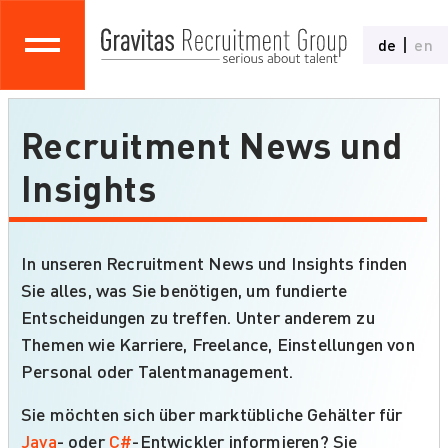
de
en
Recruitment News und
Insights
In unseren Recruitment News und Insights finden
Sie alles, was Sie benötigen, um fundierte
Entscheidungen zu treffen. Unter anderem zu
Themen wie Karriere, Freelance, Einstellungen von
Personal oder Talentmanagement.
Sie möchten sich über marktübliche Gehälter für
Java
- oder
C#
-Entwickler informieren? Sie