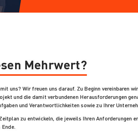
iesen Mehrwert?
mit uns? Wir freuen uns darauf. Zu Beginn vereinbaren w
Projekt und die damit verbundenen Herausforderungen gen
 Aufgaben und Verantwortlichkeiten sowie zu Ihrer Untern
n Zeitplan zu entwickeln, die jeweils Ihren Anforderungen
m Ende.