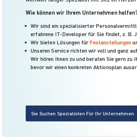
Wie können wir Ihrem Unternehmen helfen
Wir sind ein spezialisierter Personalvermittl
erfahrene IT-Developer für Sie findet, z. B.
Wir bieten Lösungen für
Festanstellungen
u
Unseren Service richten wir voll und ganz au
Wir hören Ihnen zu und beraten Sie gern zu 
bevor wir einen konkreten Aktionsplan ausa
Sie Suchen Spezialisten Für Ihr Unternehmen