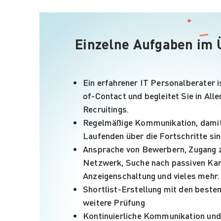
Einzelne Aufgaben im 
Ein erfahrener IT Personalberater is
of-Contact und begleitet Sie in All
Recruitings.
Regelmäßige Kommunikation, damit
Laufenden über die Fortschritte sin
Ansprache von Bewerbern, Zugang 
Netzwerk, Suche nach passiven Kan
Anzeigenschaltung und vieles mehr
Shortlist-Erstellung mit den besten
weitere Prüfung
Kontinuierliche Kommunikation und