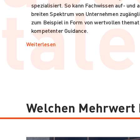
tale
spezialisiert. So kann Fachwissen auf- und
breiten Spektrum von Unternehmen zugängl
zum Beispiel in Form von wertvollen themat
kompetenter Guidance.
Weiterlesen
Welchen Mehrwert b