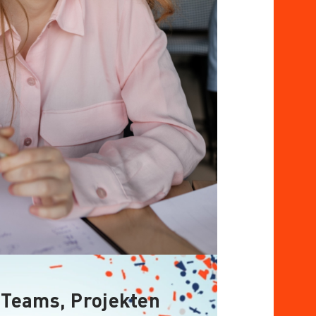
 Teams, Projekten