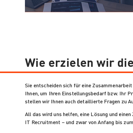
Wie erzielen wir d
Sie entscheiden sich für eine Zusammenarbeit 
Ihnen, um Ihren Einstellungsbedarf bzw. Ihr 
stellen wir Ihnen auch detaillierte Fragen zu
All das wird uns helfen, eine Lösung und eine
IT Recruitment – und zwar von Anfang bis zu