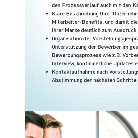
den Prozessverlauf auch mit den K
Klare Beschreibung Ihrer Unterneh
Mitarbeiter-Benefits, und damit die
Ihrer Marke deutlich zum Ausdruck 
Organisation der Vorstellungsgesp
Unterstützung der Bewerber im ge
Bewerbungsprozess wie z.B. Vorber
Interview, kontinuierliche Updates e
Kontaktaufnahme nach Vorstellung
Abstimmung der nächsten Schritte