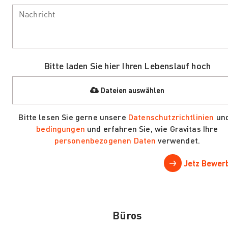
Bitte laden Sie hier Ihren Lebenslauf hoch
Bitte lesen Sie gerne unsere
Datenschutzrichtlinien
un
bedingungen
und erfahren Sie, wie Gravitas Ihre
personenbezogenen Daten
verwendet.
Büros