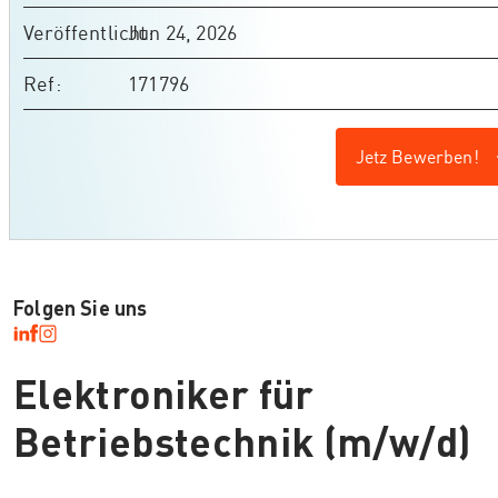
Veröffentlicht
Jun 24, 2026
Ref
171796
Jetz Bewerben!
Folgen Sie uns
Elektroniker für
Betriebstechnik (m/w/d)