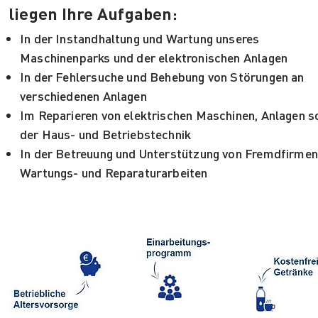
liegen Ihre Aufgaben:
In der Instandhaltung und Wartung unseres
Maschinenparks und der elektronischen Anlagen
In der Fehlersuche und Behebung von Störungen an
verschiedenen Anlagen
Im Reparieren von elektrischen Maschinen, Anlagen s
der Haus- und Betriebstechnik
In der Betreuung und Unterstützung von Fremdfirmen
Wartungs- und Reparaturarbeiten