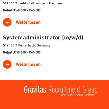
Standort
Sauldorf-Krumbach, Germany
Gehalt
€60,000 - €65,000
Weiterlesen
Systemadministrator (m/w/d)
Standort
Mürlenbach, Germany
Gehalt
€50,000 - €65,000
Weiterlesen