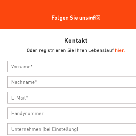
Folgen Sie uns
Kontakt
Oder registrieren Sie Ihren Lebenslauf
hier.