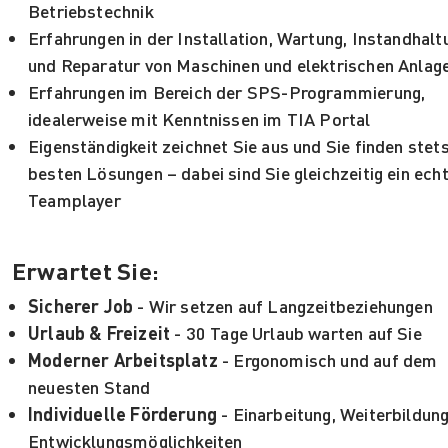
Betriebstechnik
Erfahrungen in der Installation, Wartung, Instandhalt
und Reparatur von Maschinen und elektrischen Anlag
Erfahrungen im Bereich der SPS-Programmierung,
idealerweise mit Kenntnissen im TIA Portal
Eigenständigkeit zeichnet Sie aus und Sie finden stets
besten Lösungen – dabei sind Sie gleichzeitig ein ech
Teamplayer
Erwartet Sie:
Sicherer Job
- Wir setzen auf Langzeitbeziehungen
Urlaub & Freizeit
- 30 Tage Urlaub warten auf Sie
Moderner Arbeitsplatz
- Ergonomisch und auf dem
neuesten Stand
Individuelle Förderung
- Einarbeitung, Weiterbildun
Entwicklungsmöglichkeiten