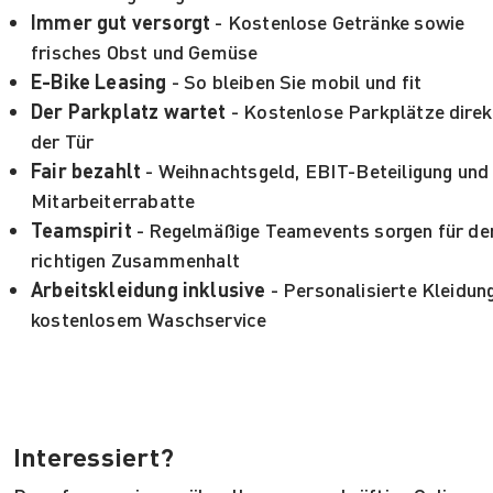
Immer gut versorgt
- Kostenlose Getränke sowie
frisches Obst und Gemüse
E-Bike Leasing
- So bleiben Sie mobil und fit
Der Parkplatz wartet
- Kostenlose Parkplätze direk
der Tür
Fair bezahlt
- Weihnachtsgeld, EBIT-Beteiligung und
Mitarbeiterrabatte
Teamspirit
- Regelmäßige Teamevents sorgen für de
richtigen Zusammenhalt
Arbeitskleidung inklusive
- Personalisierte Kleidun
kostenlosem Waschservice
Interessiert?