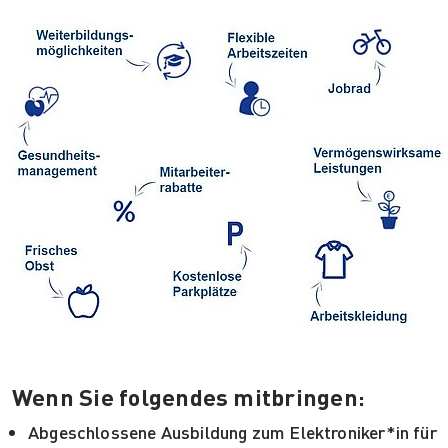
Wenn Sie folgendes mitbringen:
Abgeschlossene Ausbildung zum Elektroniker*in für